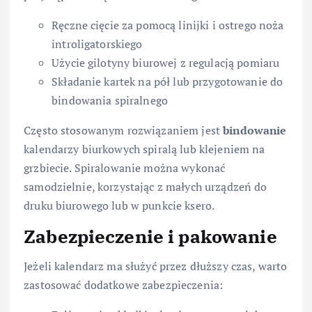
Ręczne cięcie za pomocą linijki i ostrego noża
introligatorskiego
Użycie gilotyny biurowej z regulacją pomiaru
Składanie kartek na pół lub przygotowanie do
bindowania spiralnego
Często stosowanym rozwiązaniem jest
bindowanie
kalendarzy biurkowych spiralą lub klejeniem na
grzbiecie. Spiralowanie można wykonać
samodzielnie, korzystając z małych urządzeń do
druku biurowego lub w punkcie ksero.
Zabezpieczenie i pakowanie
Jeżeli kalendarz ma służyć przez dłuższy czas, warto
zastosować dodatkowe zabezpieczenia: