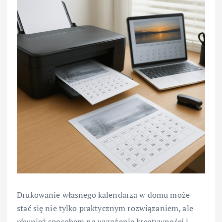
Drukowanie własnego kalendarza w domu może
stać się nie tylko praktycznym rozwiązaniem, ale
również sposobem na wyrażenie kreatywności i