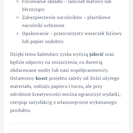
Foliowanie okładki – laminat matowy lub
błyszczący
Zabezpieczenie narożników – plastikowe
narożniki ochronne
Opakowanie – przezroczysty woreczek foliowy
lub papier ozdobny
Dzięki temu kalendarz zyska wyższą
jakość
oraz
będzie odporny na zniszczenia, co docenią
obdarowane osoby lub nasi współpracownicy.
Ostateczny
koszt
projektu zależy od ilości użytego
materiału, rodzaju papieru i tuszu, ale przy
odrobinie kreatywności można ograniczyć wydatki,
czerpiąc satysfakcję z własnoręcznie wykonanego
produktu.