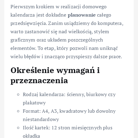
Pierwszym krokiem w realizacji domowego
kalendarza jest dokładne
planowanie
całego
przedsięwzięcia. Zanim usiądziemy do komputera,
warto zastanowić się nad wielkością, stylem
graficznym oraz układem poszczególnych
elementów. To etap, który pozwoli nam uniknąć
wielu błędów i znacząco przyspieszy dalsze prace.
Określenie wymagań i
przeznaczenia
Rodzaj kalendarza: ścienny, biurkowy czy
plakatowy
Format: A4, A3, kwadratowy lub dowolny
niestandardowy
Ilość kartek: 12 stron miesięcznych plus
okładka