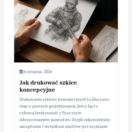
6 sierpnia, 2026
Jak drukować szkice
koncepcyjne
Drukowanie szkiców koncepcyjnych to kluczowy
etap w procesie projektowania, który łączy
cyfrową kreatywność z fizycznym
odwzorowaniem pomysłów. Dzięki odpowiednim
narzędziom i technikom możliwe jest uzyskanie