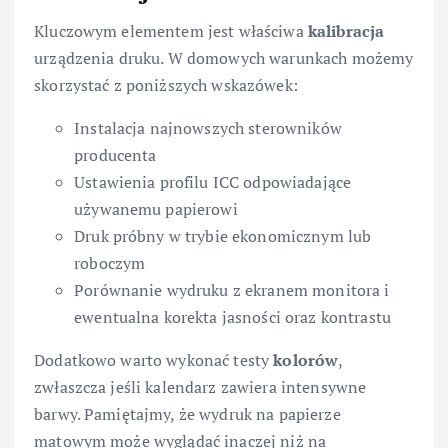
Kluczowym elementem jest właściwa
kalibracja
urządzenia druku. W domowych warunkach możemy
skorzystać z poniższych wskazówek:
Instalacja najnowszych sterowników
producenta
Ustawienia profilu ICC odpowiadające
używanemu papierowi
Druk próbny w trybie ekonomicznym lub
roboczym
Porównanie wydruku z ekranem monitora i
ewentualna korekta jasności oraz kontrastu
Dodatkowo warto wykonać testy
kolorów
,
zwłaszcza jeśli kalendarz zawiera intensywne
barwy. Pamiętajmy, że wydruk na papierze
matowym może wyglądać inaczej niż na