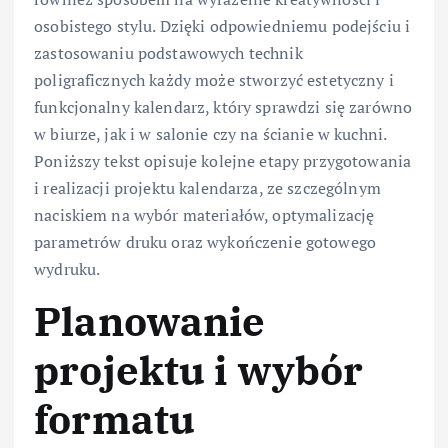
osobistego stylu. Dzięki odpowiedniemu podejściu i
zastosowaniu podstawowych technik
poligraficznych każdy może stworzyć estetyczny i
funkcjonalny kalendarz, który sprawdzi się zarówno
w biurze, jak i w salonie czy na ścianie w kuchni.
Poniższy tekst opisuje kolejne etapy przygotowania
i realizacji projektu kalendarza, ze szczególnym
naciskiem na wybór materiałów, optymalizację
parametrów druku oraz wykończenie gotowego
wydruku.
Planowanie
projektu i wybór
formatu