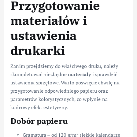
Przygotowanie
materiałów i
ustawienia
drukarki
Zanim przejdziemy do właściwego druku, należy
skompletować niezbędne
materiały
i sprawdzić
ustawienia sprzętowe. Warto poświęcić chwilę na
przygotowanie odpowiedniego papieru oraz
parametrów kolorystycznych, co wpłynie na
końcowy efekt estetyczny.
Dobór papieru
Gramatura – od 120 g/m² (lekkie kalendarze