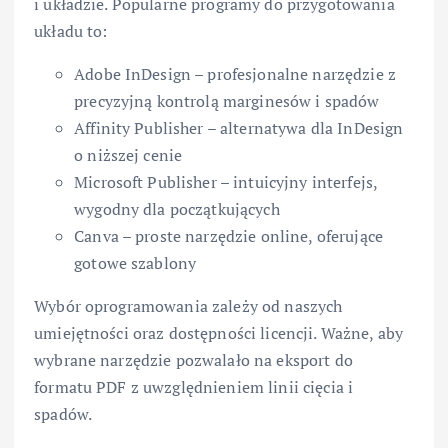
i układzie. Popularne programy do przygotowania
układu to:
Adobe InDesign – profesjonalne narzędzie z
precyzyjną kontrolą marginesów i spadów
Affinity Publisher – alternatywa dla InDesign
o niższej cenie
Microsoft Publisher – intuicyjny interfejs,
wygodny dla początkujących
Canva – proste narzędzie online, oferujące
gotowe szablony
Wybór oprogramowania zależy od naszych
umiejętności oraz dostępności licencji. Ważne, aby
wybrane narzędzie pozwalało na eksport do
formatu PDF z uwzględnieniem linii cięcia i
spadów.