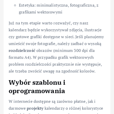
Estetyka: minimalistyczna, fotograficzna, z
grafikami wektorowymi
Już na tym etapie warto rozważyć, czy nasz
kalendarz będzie wykorzystywał zdjęcia, ilustracje
czy gotowe grafiki dostępne w sieci. Jeśli planujemy
umieścić swoje fotografie, należy zadbać o wysoką
rozdzielczość
obrazów (minimum 300 dpi dla
formatu A4). W przypadku grafik wektorowych
problem rozdzielczości praktycznie nie występuje,
ale trzeba zwrócić uwagę na zgodność kolorów.
Wybór szablonu i
oprogramowania
W internecie dostępne są zarówno płatne, jak i
darmowe
projekty
kalendarzy o różnej kolorystyce