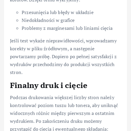
Przesunięcia lub błędy w układzie
Niedokładności w grafice
Problemy z marginesami lub liniami cięcia
Jeśli test wykaże nieprawidłowości, wprowadzamy
korekty w pliku źródłowym, a następnie
powtarzamy próbę. Dopiero po pełnej satysfakcji z
wydruków przechodzimy do produkcji wszystkich
stron.
Finalny druk i cięcie
Podczas drukowania większej liczby stron należy
kontrolować poziom tuszu lub tonera, aby uniknąć
widocznych różnic między pierwszym a ostatnim
wydrukiem. Po zakończeniu druku możemy
przystąpić do cięcia i ewentualnego składania: