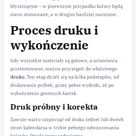
błyszczącym – w pierwszym przypadku kolory będą
nieco stonowane, a w drugim bardziej nasycone.
Proces druku i
wykończenie
Gdy wszystkie materiały są gotowe, a ustawienia
przetestowane, można przystąpić do właściwego
druku
. Ten etap dzieli się na kilka podetapów, od
drukowania próbek, przez pełne wydruki, aż po
wykończenie gotowych kartek.
Druk próbny i korekta
Zawsze warto rozpocząć od druku jednej lub dwóch
stron kalendarza w trybie pełnego odwzorowania
kolorów. Dzięki temu wykryjemy: