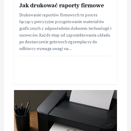
Jak drukować raporty firmowe
Drukowanie raportów firmowych to proces
łączący precyzyjne przygotowanie materiałów
graficznych z odpowiednim doborem technologii i
surowców. Każdy etap od zaprojektowania układu
po dostarczenie gotowych egzemplarzy do
odbiorcy wymaga uwagi na…