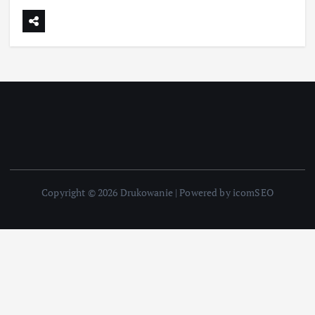
Copyright © 2026 Drukowanie | Powered by icomSEO