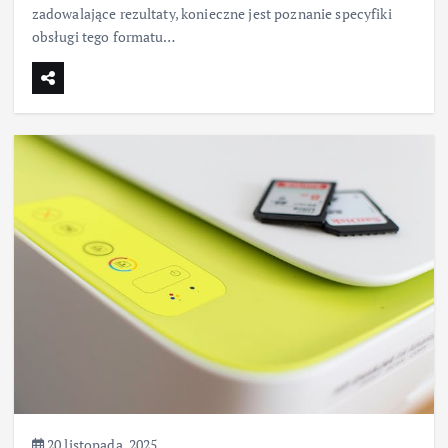
zadowalające rezultaty, konieczne jest poznanie specyfiki
obsługi tego formatu…
20 listopada, 2025