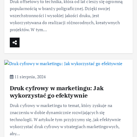
Druk offsetowy to technika, która od lat cieszy się ogromną
popularnością w branży poligraficznej. Dzięki swojej
wszechstronności i wysokiej jakości druku, jest
wykorzystywana do realizacji różnorodnych, kreatywnych
projektów. W tym…
11 sierpnia, 2024
Druk cyfrowy w marketingu: Jak
wykorzystać go efektywnie
Druk cyfrowy w marketingu to temat, który zyskuje na
znaczeniu w dobie dynamicznie rozwijających się
technologii. W artykule tym przyjrzymy się, jak efektywnie
wykorzystać druk cyfrowy w strategiach marketingowych,
aby…