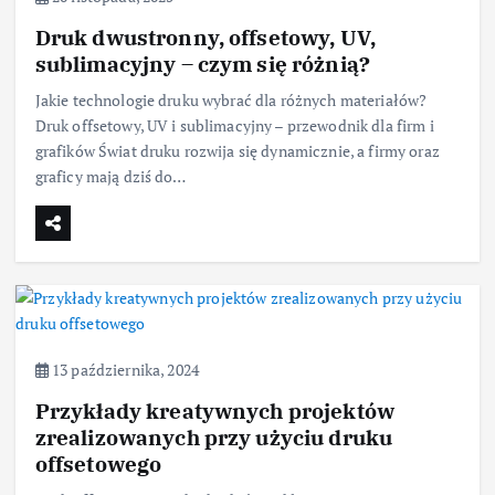
Druk dwustronny, offsetowy, UV,
sublimacyjny – czym się różnią?
Jakie technologie druku wybrać dla różnych materiałów?
Druk offsetowy, UV i sublimacyjny – przewodnik dla firm i
grafików Świat druku rozwija się dynamicznie, a firmy oraz
graficy mają dziś do…
13 października, 2024
Przykłady kreatywnych projektów
zrealizowanych przy użyciu druku
offsetowego